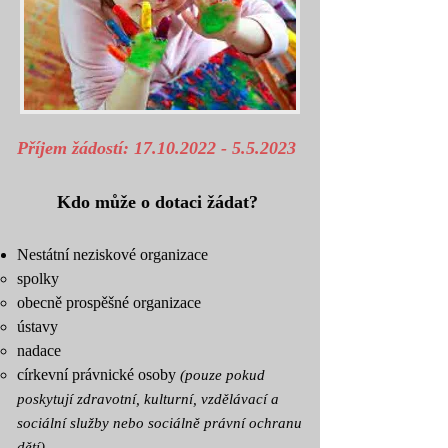
Příjem žádostí:
17.10.2022 - 5.5.2023
Kdo může o dotaci žádat?
Nestátní neziskové organizace
spolky
obecně prospěšné organizace
ústavy
nadace
církevní právnické osoby
(pouze pokud
poskytují zdravotní, kulturní, vzdělávací a
sociální služby nebo sociálně právní ochranu
dětí)