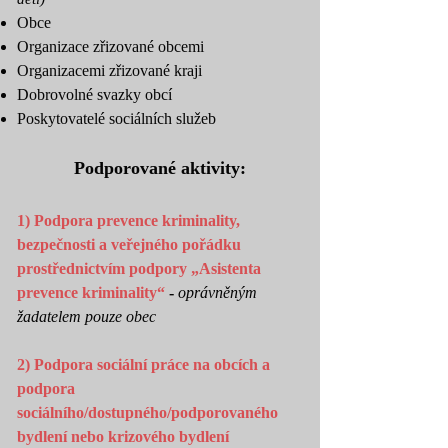
Obce
Organizace zřizované obcemi
Organizacemi zřizované kraji
Dobrovolné svazky obcí
Poskytovatelé sociálních služeb
Podporované aktivity:
1) Podpora prevence kriminality,
bezpečnosti a veřejného pořádku
prostřednictvím podpory „Asistenta
prevence kriminality“
-
oprávněným
žadatelem pouze obec
2) Podpora sociální práce na obcích a
podpora
sociálního/dostupného/podporovaného
bydlení nebo krizového bydlení