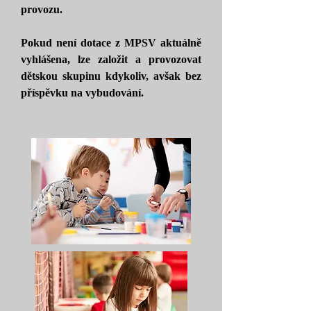
provozu.
Pokud není dotace z MPSV aktuálně
vyhlášena, lze založit a provozovat
dětskou skupinu kdykoliv, avšak bez
příspěvku na vybudování.