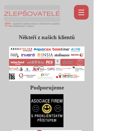
Někteří z našich klientů
Podporujeme